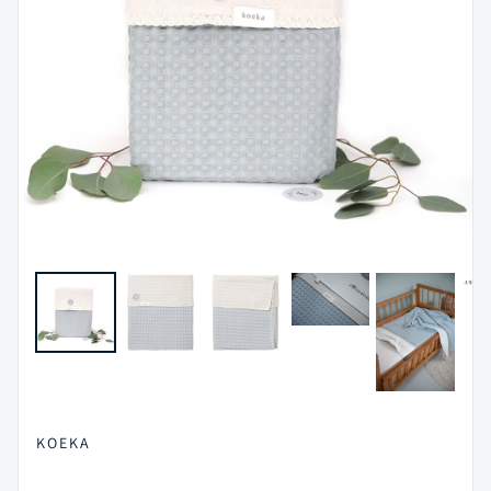
KOEKA