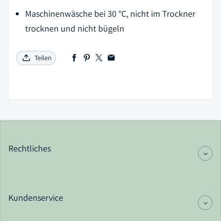
Maschinenwäsche bei 30 °C, nicht im Trockner
trocknen und nicht bügeln
Teilen
Rechtliches
Kundenservice