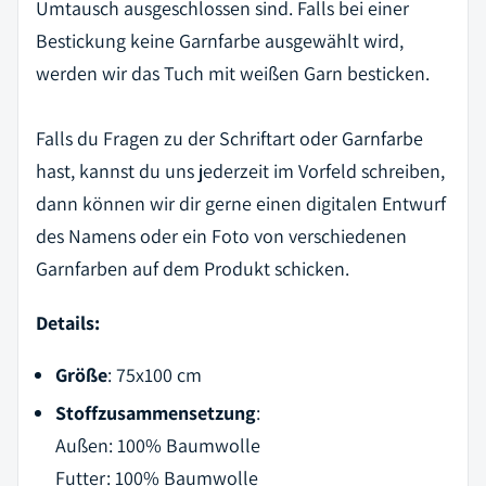
Umtausch ausgeschlossen sind. Falls bei einer
Bestickung keine Garnfarbe ausgewählt wird,
werden wir das Tuch mit weißen Garn besticken.
Falls du Fragen zu der Schriftart oder Garnfarbe
hast, kannst du uns jederzeit im Vorfeld schreiben,
dann können wir dir gerne einen digitalen Entwurf
des Namens oder ein Foto von verschiedenen
Garnfarben auf dem Produkt schicken.
Details:
Größe
:
75x100 cm
Stoffzusammensetzung
:
Außen: 100% Baumwolle
Futter: 100%
Baumwolle