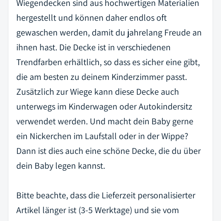
Wiegendecken sind aus hochwertigen Materialien
hergestellt und können daher endlos oft
gewaschen werden, damit du jahrelang Freude an
ihnen hast. Die Decke ist in verschiedenen
Trendfarben erhältlich, so dass es sicher eine gibt,
die am besten zu deinem Kinderzimmer passt.
Zusätzlich zur Wiege kann diese Decke auch
unterwegs im Kinderwagen oder Autokindersitz
verwendet werden. Und macht dein Baby gerne
ein Nickerchen im Laufstall oder in der Wippe?
Dann ist dies auch eine schöne Decke, die du über
dein Baby legen kannst.
Bitte beachte, dass die Lieferzeit personalisierter
Artikel länger ist (3-5 Werktage) und sie vom