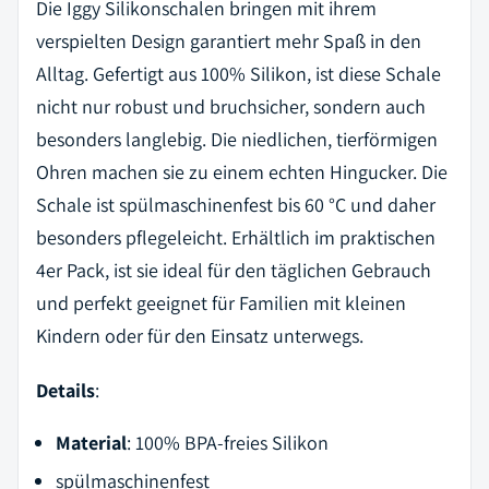
Die Iggy Silikonschalen bringen mit ihrem
verspielten Design garantiert mehr Spaß in den
Alltag. Gefertigt aus 100% Silikon, ist diese Schale
nicht nur robust und bruchsicher, sondern auch
besonders langlebig. Die niedlichen, tierförmigen
Ohren machen sie zu einem echten Hingucker. Die
Schale ist spülmaschinenfest bis 60 °C und daher
besonders pflegeleicht. Erhältlich im praktischen
4er Pack, ist sie ideal für den täglichen Gebrauch
und perfekt geeignet für Familien mit kleinen
Kindern oder für den Einsatz unterwegs.
Details
:
Material
: 100% BPA-freies Silikon
spülmaschinenfest