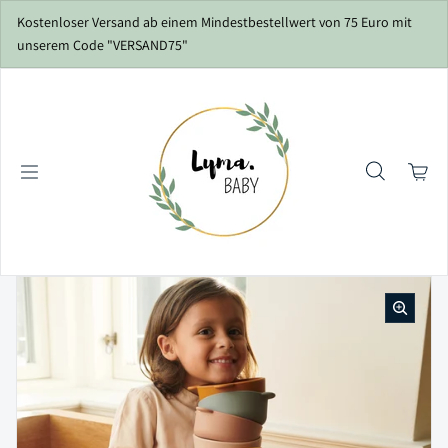
Zum Inhalt springen
Kostenloser Versand ab einem Mindestbestellwert von 75 Euro mit
unserem Code "VERSAND75"