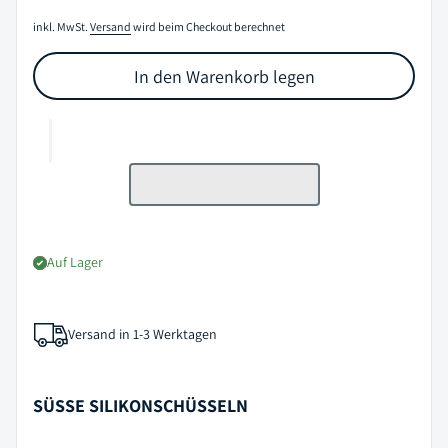
inkl. MwSt.
Versand
wird beim Checkout berechnet
In den Warenkorb legen
Auf Lager
Versand in 1-3 Werktagen
SÜSSE SILIKONSCHÜSSELN