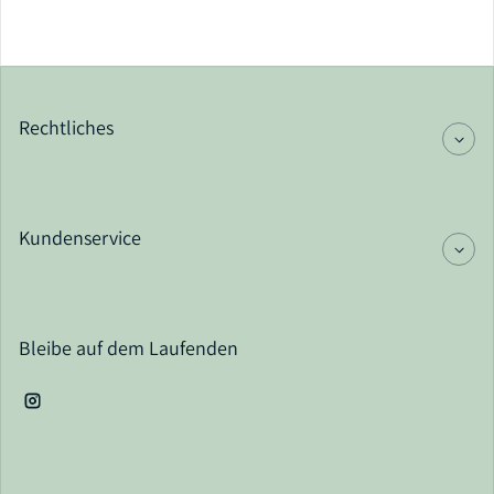
Rechtliches
Kundenservice
Bleibe auf dem Laufenden
Instagram