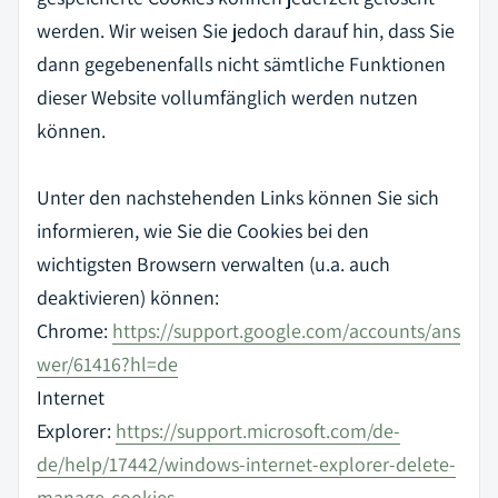
werden. Wir weisen Sie jedoch darauf hin, dass Sie
dann gegebenenfalls nicht sämtliche Funktionen
dieser Website vollumfänglich werden nutzen
können.
Unter den nachstehenden Links können Sie sich
informieren, wie Sie die Cookies bei den
wichtigsten Browsern verwalten (u.a. auch
deaktivieren) können:
Chrome:
https://support.google.com/accounts/ans
wer/61416?hl=de
Internet
Explorer:
https://support.microsoft.com/de-
de/help/17442/windows-internet-explorer-delete-
manage-cookies