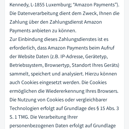
Kennedy, L-1855 Luxemburg; “Amazon Payments”).
Die Datenverarbeitung dient dem Zweck, Ihnen die
Zahlung über den Zahlungsdienst Amazon
Payments anbieten zu können.
Zur Einbindung dieses Zahlungsdienstes ist es
erforderlich, dass Amazon Payments beim Aufruf
der Website Daten (z.B. IP-Adresse, Gerätetyp,
Betriebssystem, Browsertyp, Standort Ihres Geräts)
sammelt, speichert und analysiert. Hierzu können
auch Cookies eingesetzt werden. Die Cookies
ermöglichen die Wiedererkennung Ihres Browsers.
Die Nutzung von Cookies oder vergleichbarer
Technologien erfolgt auf Grundlage des § 15 Abs. 3
S. 1 TMG. Die Verarbeitung Ihrer
personenbezogenen Daten erfolgt auf Grundlage