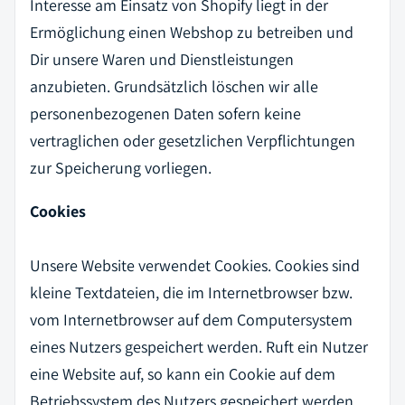
Interesse am Einsatz von Shopify liegt in der
Ermöglichung einen Webshop zu betreiben und
Dir unsere Waren und Dienstleistungen
anzubieten. Grundsätzlich löschen wir alle
personenbezogenen Daten sofern keine
vertraglichen oder gesetzlichen Verpflichtungen
zur Speicherung vorliegen.
Cookies
Unsere Website verwendet Cookies. Cookies sind
kleine Textdateien, die im Internetbrowser bzw.
vom Internetbrowser auf dem Computersystem
eines Nutzers gespeichert werden. Ruft ein Nutzer
eine Website auf, so kann ein Cookie auf dem
Betriebssystem des Nutzers gespeichert werden.