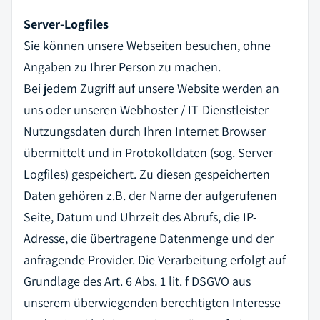
Server-Logfiles
Sie können unsere Webseiten besuchen, ohne
Angaben zu Ihrer Person zu machen.
Bei jedem Zugriff auf unsere Website werden an
uns oder unseren Webhoster / IT-Dienstleister
Nutzungsdaten durch Ihren Internet Browser
übermittelt und in Protokolldaten (sog. Server-
Logfiles) gespeichert. Zu diesen gespeicherten
Daten gehören z.B. der Name der aufgerufenen
Seite, Datum und Uhrzeit des Abrufs, die IP-
Adresse, die übertragene Datenmenge und der
anfragende Provider. Die Verarbeitung erfolgt auf
Grundlage des Art. 6 Abs. 1 lit. f DSGVO aus
unserem überwiegenden berechtigten Interesse