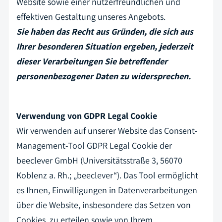
Website sowie einer nutzerfreundlichen und
effektiven Gestaltung unseres Angebots.
Sie haben das Recht aus Gründen, die sich aus
Ihrer besonderen Situation ergeben, jederzeit
dieser Verarbeitungen Sie betreffender
personenbezogener Daten zu widersprechen.
Verwendung von GDPR Legal Cookie
Wir verwenden auf unserer Website das Consent-
Management-Tool GDPR Legal Cookie der
beeclever GmbH (Universitätsstraße 3, 56070
Koblenz a. Rh.; „beeclever“). Das Tool ermöglicht
es Ihnen, Einwilligungen in Datenverarbeitungen
über die Website, insbesondere das Setzen von
Cookies, zu erteilen sowie von Ihrem