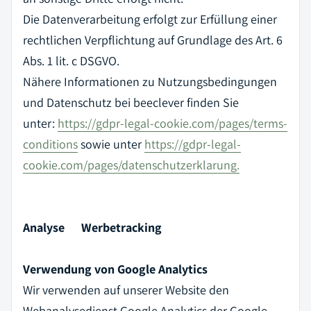
Die Datenverarbeitung erfolgt zur Erfüllung einer
rechtlichen Verpflichtung auf Grundlage des Art. 6
Abs. 1 lit. c DSGVO.
Nähere Informationen zu Nutzungsbedingungen
und Datenschutz bei beeclever finden Sie
unter:
https://gdpr-legal-cookie.com/pages/terms-
conditions
sowie unter
https://gdpr-legal-
cookie.com/pages/datenschutzerklarung.
Analyse Werbetracking
Verwendung von Google Analytics
Wir verwenden auf unserer Website den
Webanalysedienst Google Analytics der Google