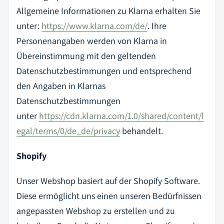
Allgemeine Informationen zu Klarna erhalten Sie
unter:
https://www.klarna.com/de/
. Ihre
Personenangaben werden von Klarna in
Übereinstimmung mit den geltenden
Datenschutzbestimmungen und entsprechend
den Angaben in Klarnas
Datenschutzbestimmungen
unter
https://cdn.klarna.com/1.0/shared/content/l
egal/terms/0/de_de/privacy
behandelt.
Shopify
Unser Webshop basiert auf der Shopify Software.
Diese ermöglicht uns einen unseren Bedürfnissen
angepassten Webshop zu erstellen und zu