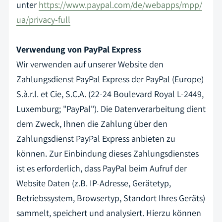
unter
https://www.paypal.com/de/webapps/mpp/
ua/privacy-full
Verwendung von PayPal Express
Wir verwenden auf unserer Website den
Zahlungsdienst PayPal Express der PayPal (Europe)
S.à.r.l. et Cie, S.C.A. (22-24 Boulevard Royal L-2449,
Luxemburg; "PayPal"). Die Datenverarbeitung dient
dem Zweck, Ihnen die Zahlung über den
Zahlungsdienst PayPal Express anbieten zu
können. Zur Einbindung dieses Zahlungsdienstes
ist es erforderlich, dass PayPal beim Aufruf der
Website Daten (z.B. IP-Adresse, Gerätetyp,
Betriebssystem, Browsertyp, Standort Ihres Geräts)
sammelt, speichert und analysiert. Hierzu können