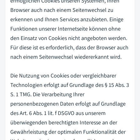
ermöglichen Cookies unseren Systemen, Ihren
Browser auch nach einem Seitenwechsel zu
erkennen und Ihnen Services anzubieten. Einige
Funktionen unserer Internetseite können ohne
den Einsatz von Cookies nicht angeboten werden.
Für diese ist es erforderlich, dass der Browser auch
nach einem Seitenwechsel wiedererkannt wird.
Die Nutzung von Cookies oder vergleichbarer
Technologien erfolgt auf Grundlage des § 15 Abs. 3
S. 1 TMG. Die Verarbeitung Ihrer
personenbezogenen Daten erfolgt auf Grundlage
des Art. 6 Abs. 1 lit. f DSGVO aus unserem
überwiegenden berechtigten Interesse an der
Gewährleistung der optimalen Funktionalität der