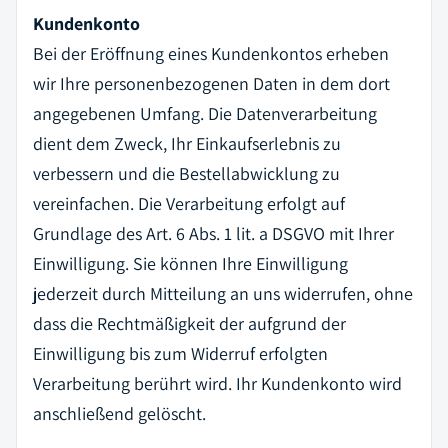
Kundenkonto
Bei der Eröffnung eines Kundenkontos erheben
wir Ihre personenbezogenen Daten in dem dort
angegebenen Umfang. Die Datenverarbeitung
dient dem Zweck, Ihr Einkaufserlebnis zu
verbessern und die Bestellabwicklung zu
vereinfachen. Die Verarbeitung erfolgt auf
Grundlage des Art. 6 Abs. 1 lit. a DSGVO mit Ihrer
Einwilligung. Sie können Ihre Einwilligung
jederzeit durch Mitteilung an uns widerrufen, ohne
dass die Rechtmäßigkeit der aufgrund der
Einwilligung bis zum Widerruf erfolgten
Verarbeitung berührt wird. Ihr Kundenkonto wird
anschließend gelöscht.