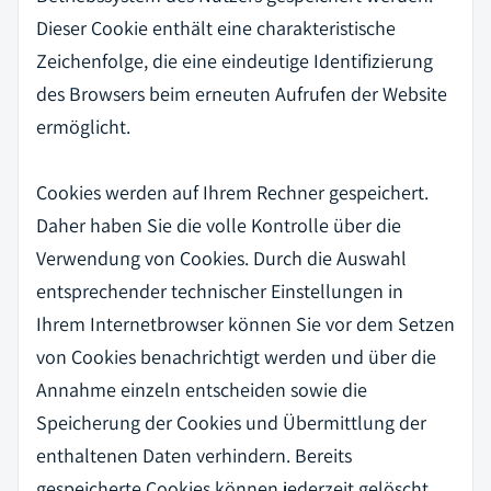
Dieser Cookie enthält eine charakteristische
Zeichenfolge, die eine eindeutige Identifizierung
des Browsers beim erneuten Aufrufen der Website
ermöglicht.
Cookies werden auf Ihrem Rechner gespeichert.
Daher haben Sie die volle Kontrolle über die
Verwendung von Cookies. Durch die Auswahl
entsprechender technischer Einstellungen in
Ihrem Internetbrowser können Sie vor dem Setzen
von Cookies benachrichtigt werden und über die
Annahme einzeln entscheiden sowie die
Speicherung der Cookies und Übermittlung der
enthaltenen Daten verhindern. Bereits
gespeicherte Cookies können jederzeit gelöscht