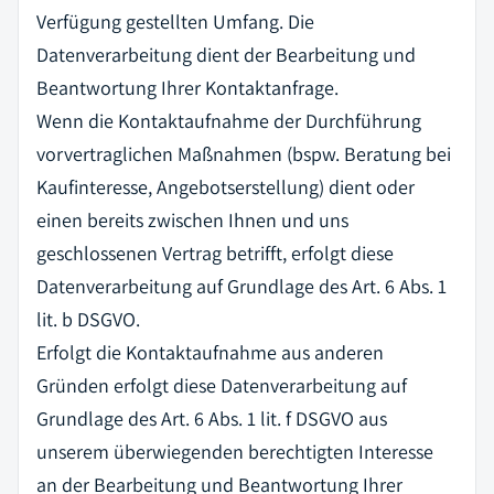
Verfügung gestellten Umfang. Die
Datenverarbeitung dient der Bearbeitung und
Beantwortung Ihrer Kontaktanfrage.
Wenn die Kontaktaufnahme der Durchführung
vorvertraglichen Maßnahmen (bspw. Beratung bei
Kaufinteresse, Angebotserstellung) dient oder
einen bereits zwischen Ihnen und uns
geschlossenen Vertrag betrifft, erfolgt diese
Datenverarbeitung auf Grundlage des Art. 6 Abs. 1
lit. b DSGVO.
Erfolgt die Kontaktaufnahme aus anderen
Gründen erfolgt diese Datenverarbeitung auf
Grundlage des Art. 6 Abs. 1 lit. f DSGVO aus
unserem überwiegenden berechtigten Interesse
an der Bearbeitung und Beantwortung Ihrer