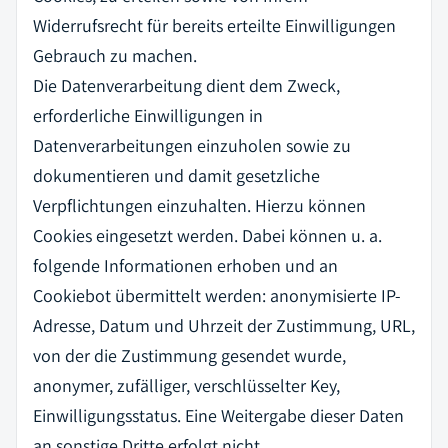
Widerrufsrecht für bereits erteilte Einwilligungen
Gebrauch zu machen.
Die Datenverarbeitung dient dem Zweck,
erforderliche Einwilligungen in
Datenverarbeitungen einzuholen sowie zu
dokumentieren und damit gesetzliche
Verpflichtungen einzuhalten. Hierzu können
Cookies eingesetzt werden. Dabei können u. a.
folgende Informationen erhoben und an
Cookiebot übermittelt werden: anonymisierte IP-
Adresse, Datum und Uhrzeit der Zustimmung, URL,
von der die Zustimmung gesendet wurde,
anonymer, zufälliger, verschlüsselter Key,
Einwilligungsstatus. Eine Weitergabe dieser Daten
an sonstige Dritte erfolgt nicht.