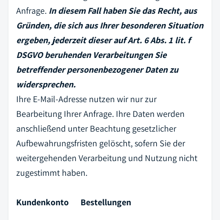
Anfrage.
In diesem Fall haben Sie das Recht, aus
Gründen, die sich aus Ihrer besonderen Situation
ergeben, jederzeit dieser auf Art. 6 Abs. 1 lit. f
DSGVO beruhenden Verarbeitungen Sie
betreffender personenbezogener Daten zu
widersprechen.
Ihre E-Mail-Adresse nutzen wir nur zur
Bearbeitung Ihrer Anfrage. Ihre Daten werden
anschließend unter Beachtung gesetzlicher
Aufbewahrungsfristen gelöscht, sofern Sie der
weitergehenden Verarbeitung und Nutzung nicht
zugestimmt haben.
Kundenkonto Bestellungen