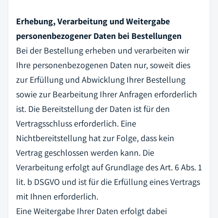
Erhebung, Verarbeitung und Weitergabe
personenbezogener Daten bei Bestellungen
Bei der Bestellung erheben und verarbeiten wir
Ihre personenbezogenen Daten nur, soweit dies
zur Erfüllung und Abwicklung Ihrer Bestellung
sowie zur Bearbeitung Ihrer Anfragen erforderlich
ist. Die Bereitstellung der Daten ist für den
Vertragsschluss erforderlich. Eine
Nichtbereitstellung hat zur Folge, dass kein
Vertrag geschlossen werden kann. Die
Verarbeitung erfolgt auf Grundlage des Art. 6 Abs. 1
lit. b DSGVO und ist für die Erfüllung eines Vertrags
mit Ihnen erforderlich.
Eine Weitergabe Ihrer Daten erfolgt dabei