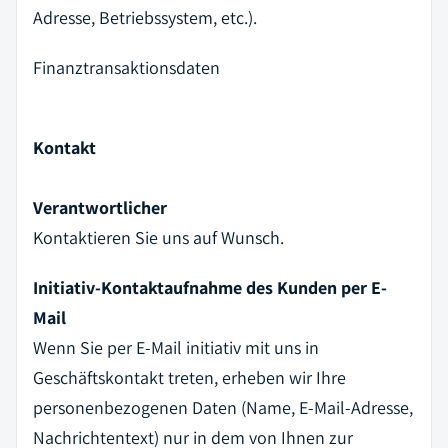
Adresse, Betriebssystem, etc.).
Finanztransaktionsdaten
Kontakt
Verantwortlicher
Kontaktieren Sie uns auf Wunsch.
Initiativ-Kontaktaufnahme des Kunden per E-
Mail
Wenn Sie per E-Mail initiativ mit uns in
Geschäftskontakt treten, erheben wir Ihre
personenbezogenen Daten (Name, E-Mail-Adresse,
Nachrichtentext) nur in dem von Ihnen zur