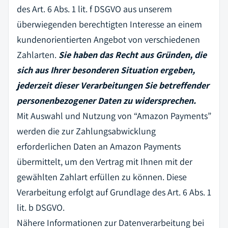
des Art. 6 Abs. 1 lit. f DSGVO aus unserem
überwiegenden berechtigten Interesse an einem
kundenorientierten Angebot von verschiedenen
Zahlarten.
Sie haben das Recht aus Gründen, die
sich aus Ihrer besonderen Situation ergeben,
jederzeit dieser Verarbeitungen Sie betreffender
personenbezogener Daten zu widersprechen.
Mit Auswahl und Nutzung von “Amazon Payments”
werden die zur Zahlungsabwicklung
erforderlichen Daten an Amazon Payments
übermittelt, um den Vertrag mit Ihnen mit der
gewählten Zahlart erfüllen zu können. Diese
Verarbeitung erfolgt auf Grundlage des Art. 6 Abs. 1
lit. b DSGVO.
Nähere Informationen zur Datenverarbeitung bei