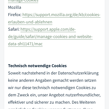
Mozilla
Firefox:
https://support.mozilla.org/de/kb/cookies-
erlauben-und-ablehnen
Safari:
https://support.apple.com/de-
de/guide/safari/manage-cookies-and-website-
data-sfri11471/mac
Technisch notwendige Cookies
Soweit nachstehend in der Datenschutzerklärung
keine anderen Angaben gemacht werden setzen
wir nur diese technisch notwendigen Cookies zu
dem Zweck ein, unser Angebot nutzerfreundlicher,
effektiver und sicherer zu machen. Des Weiteren