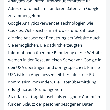
Analytics von Ihrem Browser übermittelte IP-
Adresse wird nicht mit anderen Daten von Google
zusammengeführt.
Google Analytics verwendet Technologien wie
Cookies, Webspeicher im Browser und Zählpixel,
die eine Analyse der Benutzung der Website durch
Sie ermöglichen. Die dadurch erzeugten
Informationen über Ihre Benutzung dieser Website
werden in der Regel an einen Server von Google in
den USA übertragen und dort gespeichert. Für die
USA ist kein Angemessenheitsbeschluss der EU-
Kommission vorhanden. Die Datenübermittlung
erfolgt u.a auf Grundlage von
Standardvertragsklauseln als geeignete Garantien
für den Schutz der personenbezogenen Daten,