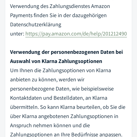
Verwendung des Zahlungsdienstes Amazon
Payments finden Sie in der dazugehörigen
Datenschutzerklärung
unter:
https://pay.amazon.com/de/help/201212490
Verwendung der personenbezogenen Daten bei
Auswahl von Klarna Zahlungsoptionen
Um Ihnen die Zahlungsoptionen von Klarna
anbieten zu können, werden wir
personenbezogene Daten, wie beispielsweise
Kontaktdaten und Bestelldaten, an Klarna
übermitteln. So kann Klarna beurteilen, ob Sie die
über Klarna angebotenen Zahlungsoptionen in
Anspruch nehmen können und die
Zahlungsoptionen an Ihre Bedürfnisse anpassen.