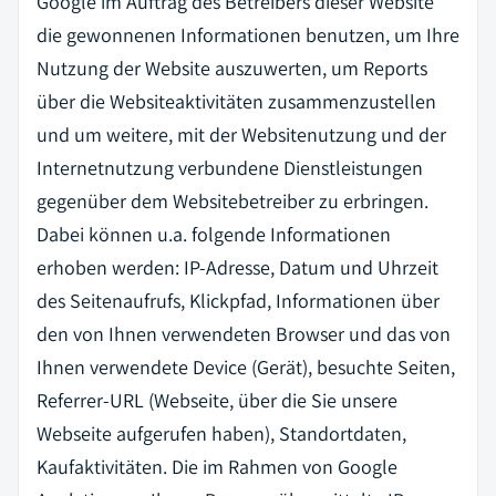
Google im Auftrag des Betreibers dieser Website
die gewonnenen Informationen benutzen, um Ihre
Nutzung der Website auszuwerten, um Reports
über die Websiteaktivitäten zusammenzustellen
und um weitere, mit der Websitenutzung und der
Internetnutzung verbundene Dienstleistungen
gegenüber dem Websitebetreiber zu erbringen.
Dabei können u.a. folgende Informationen
erhoben werden: IP-Adresse, Datum und Uhrzeit
des Seitenaufrufs, Klickpfad, Informationen über
den von Ihnen verwendeten Browser und das von
Ihnen verwendete Device (Gerät), besuchte Seiten,
Referrer-URL (Webseite, über die Sie unsere
Webseite aufgerufen haben), Standortdaten,
Kaufaktivitäten. Die im Rahmen von Google