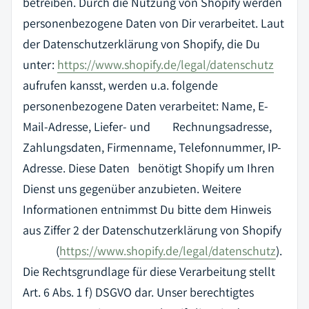
betreiben. Durch die Nutzung von Shopify werden
personenbezogene Daten von Dir verarbeitet. Laut
der Datenschutzerklärung von Shopify, die Du
unter:
https://www.shopify.de/legal/datenschutz
aufrufen kansst, werden u.a. folgende
personenbezogene Daten verarbeitet: Name, E-
Mail-Adresse, Liefer- und Rechnungsadresse,
Zahlungsdaten, Firmenname, Telefonnummer, IP-
Adresse. Diese Daten benötigt Shopify um Ihren
Dienst uns gegenüber anzubieten. Weitere
Informationen entnimmst Du bitte dem Hinweis
aus Ziffer 2 der Datenschutzerklärung von Shopify
(
https://www.shopify.de/legal/datenschutz
).
Die Rechtsgrundlage für diese Verarbeitung stellt
Art. 6 Abs. 1 f) DSGVO dar. Unser berechtigtes