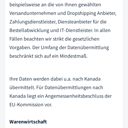
beispielsweise an die von Ihnen gewählten
Versandunternehmen und Dropshipping Anbieter,
Zahlungsdienstleister, Diensteanbieter für die
Bestellabwicklung und IT-Dienstleister. In allen
Fällen beachten wir strikt die gesetzlichen
Vorgaben. Der Umfang der Datenübermittlung
beschränkt sich auf ein Mindestmaß.
Ihre Daten werden dabei u.a. nach Kanada
übermittelt. Für Datenübermittlungen nach
Kanada liegt ein Angemessenheitsbeschluss der
EU-Kommission vor.
Warenwirtschaft