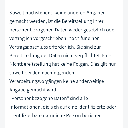
Soweit nachstehend keine anderen Angaben
gemacht werden, ist die Bereitstellung Ihrer
personenbezogenen Daten weder gesetzlich oder
vertraglich vorgeschrieben, noch für einen
Vertragsabschluss erforderlich. Sie sind zur
Bereitstellung der Daten nicht verpflichtet. Eine
Nichtbereitstellung hat keine Folgen. Dies gilt nur
soweit bei den nachfolgenden
Verarbeitungsvorgängen keine anderweitige
Angabe gemacht wird.
"Personenbezogene Daten" sind alle
Informationen, die sich auf eine identifizierte oder
identifizierbare natürliche Person beziehen.