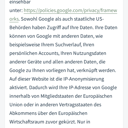
einsehbar
unter:
https://policies.google.com/privacy/framew
orks
. Sowohl Google als auch staatliche US-
Behörden haben Zugriff auf Ihre Daten. Ihre Daten
können von Google mit anderen Daten, wie
beispielsweise Ihrem Suchverlauf, Ihren
persönlichen Accounts, Ihren Nutzungsdaten
anderer Geräte und allen anderen Daten, die
Google zu Ihnen vorliegen hat, verknüpft werden.
Auf dieser Website ist die IP-Anonymisierung
aktiviert. Dadurch wird Ihre IP-Adresse von Google
innerhalb von Mitgliedstaaten der Europäischen
Union oder in anderen Vertragsstaaten des
Abkommens über den Europäischen
Wirtschaftsraum zuvor gekürzt. Nur in