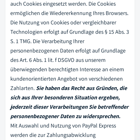
auch Cookies eingesetzt werden. Die Cookies
ermöglichen die Wiedererkennung Ihres Browsers.
Die Nutzung von Cookies oder vergleichbarer
Technologien erfolgt auf Grundlage des § 15 Abs. 3
S. 1 TMG. Die Verarbeitung Ihrer
personenbezogenen Daten erfolgt auf Grundlage
des Art. 6 Abs. 1 lit. f DSGVO aus unserem
überwiegenden berechtigten Interesse an einem
kundenorientierten Angebot von verschiedenen
Zahlarten.
Sie haben das Recht aus Gründen, die
sich aus Ihrer besonderen Situation ergeben,
jederzeit dieser Verarbeitungen Sie betreffender
personenbezogener Daten zu widersprechen.
Mit Auswahl und Nutzung von PayPal Express
werden die zur Zahlungsabwicklung