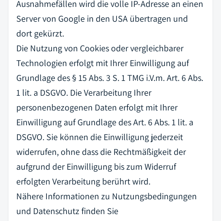
Ausnahmefällen wird die volle IP-Adresse an einen
Server von Google in den USA übertragen und
dort gekürzt.
Die Nutzung von Cookies oder vergleichbarer
Technologien erfolgt mit Ihrer Einwilligung auf
Grundlage des § 15 Abs. 3 S. 1 TMG i.V.m. Art. 6 Abs.
1 lit. a DSGVO. Die Verarbeitung Ihrer
personenbezogenen Daten erfolgt mit Ihrer
Einwilligung auf Grundlage des Art. 6 Abs. 1 lit. a
DSGVO. Sie können die Einwilligung jederzeit
widerrufen, ohne dass die Rechtmäßigkeit der
aufgrund der Einwilligung bis zum Widerruf
erfolgten Verarbeitung berührt wird.
Nähere Informationen zu Nutzungsbedingungen
und Datenschutz finden Sie