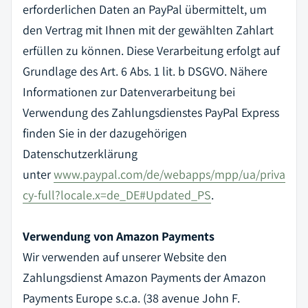
erforderlichen Daten an PayPal übermittelt, um
den Vertrag mit Ihnen mit der gewählten Zahlart
erfüllen zu können. Diese Verarbeitung erfolgt auf
Grundlage des Art. 6 Abs. 1 lit. b DSGVO. Nähere
Informationen zur Datenverarbeitung bei
Verwendung des Zahlungsdienstes PayPal Express
finden Sie in der dazugehörigen
Datenschutzerklärung
unter
www.paypal.com/de/webapps/mpp/ua/priva
cy-full?locale.x=de_DE#Updated_PS
.
Verwendung von Amazon Payments
Wir verwenden auf unserer Website den
Zahlungsdienst Amazon Payments der Amazon
Payments Europe s.c.a. (38 avenue John F.