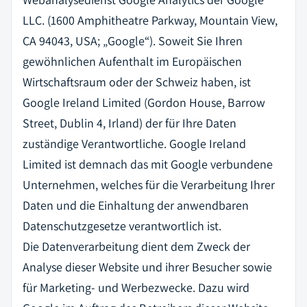
LLC. (1600 Amphitheatre Parkway, Mountain View,
CA 94043, USA; „Google“). Soweit Sie Ihren
gewöhnlichen Aufenthalt im Europäischen
Wirtschaftsraum oder der Schweiz haben, ist
Google Ireland Limited (Gordon House, Barrow
Street, Dublin 4, Irland) der für Ihre Daten
zuständige Verantwortliche. Google Ireland
Limited ist demnach das mit Google verbundene
Unternehmen, welches für die Verarbeitung Ihrer
Daten und die Einhaltung der anwendbaren
Datenschutzgesetze verantwortlich ist.
Die Datenverarbeitung dient dem Zweck der
Analyse dieser Website und ihrer Besucher sowie
für Marketing- und Werbezwecke. Dazu wird