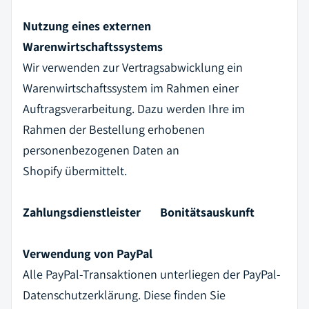
Nutzung eines externen
Warenwirtschaftssystems
Wir verwenden zur Vertragsabwicklung ein
Warenwirtschaftssystem im Rahmen einer
Auftragsverarbeitung. Dazu werden Ihre im
Rahmen der Bestellung erhobenen
personenbezogenen Daten an
Shopify
übermittelt.
Zahlungsdienstleister Bonitätsauskunft
Verwendung von PayPal
Alle PayPal-Transaktionen unterliegen der PayPal-
Datenschutzerklärung. Diese finden Sie