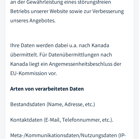
an der Gewährleistung eines störungsfreien
Betriebs unserer Website sowie zur Verbesserung
unseres Angebotes.
Ihre Daten werden dabei u.a. nach Kanada
übermittelt. Für Datenübermittlungen nach
Kanada liegt ein Angemessenheitsbeschluss der
EU-Kommission vor.
Arten von verarbeiteten Daten
Bestandsdaten (Name, Adresse, etc.)
Kontaktdaten (E-Mail, Telefonnummer, etc.).
Meta-/Kommunikationsdaten/Nutzungsdaten (IP-