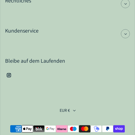
Rechtliches
Kundenservice
Bleibe auf dem Laufenden
Instagram
EUR €
Zahlungsarten