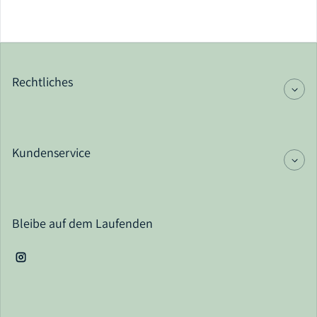
Rechtliches
Kundenservice
Bleibe auf dem Laufenden
Instagram