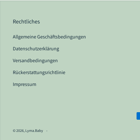
Rechtliches
Allgemeine Geschäftsbedingungen
Datenschutzerklärung
Versandbedingungen
Rückerstattungsrichtlinie
Impressum
Z
© 2026,
Lyma.Baby
-