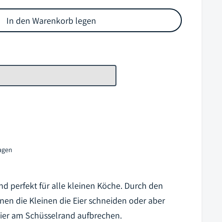
In den Warenkorb legen
tagen
ind perfekt für alle kleinen Köche. Durch den
nnen die Kleinen die Eier schneiden oder aber
 Eier am Schüsselrand aufbrechen.