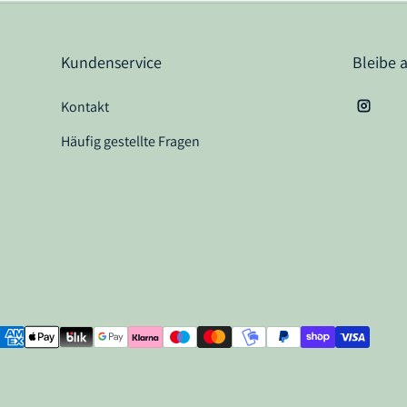
Kundenservice
Bleibe 
Kontakt
Instag
Häufig gestellte Fragen
ahlungsarten