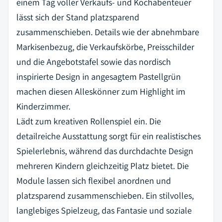
einem Tag voller Verkaufs- und Kochabenteuer
lässt sich der Stand platzsparend
zusammenschieben. Details wie der abnehmbare
Markisenbezug, die Verkaufskörbe, Preisschilder
und die Angebotstafel sowie das nordisch
inspirierte Design in angesagtem Pastellgrün
machen diesen Alleskönner zum Highlight im
Kinderzimmer.
Lädt zum kreativen Rollenspiel ein. Die
detailreiche Ausstattung sorgt für ein realistisches
Spielerlebnis, während das durchdachte Design
mehreren Kindern gleichzeitig Platz bietet. Die
Module lassen sich flexibel anordnen und
platzsparend zusammenschieben. Ein stilvolles,
langlebiges Spielzeug, das Fantasie und soziale