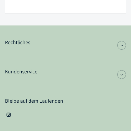
Rechtliches
Kundenservice
Bleibe auf dem Laufenden
Instagram