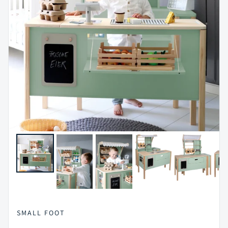
SMALL FOOT