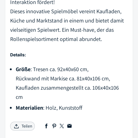
Interaktion fördert!
Dieses innovative Spielmöbel vereint Kaufladen,
Küche und Marktstand in einem und bietet damit
vielseitigen Spielwert. Ein Must-have, der das
Rollenspielsortiment optimal abrundet.
Details:
Größe
:
Tresen ca. 92x40x60 cm,
Rückwand mit Markise ca. 81x40x106 cm,
Kaufladen zusammengestellt ca. 106x40x106
cm
Materialien
:
Holz, Kunststoff
Teilen