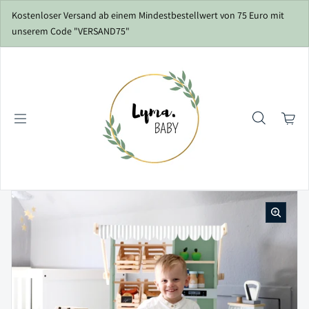
Zum Inhalt springen
Kostenloser Versand ab einem Mindestbestellwert von 75 Euro mit
unserem Code "VERSAND75"