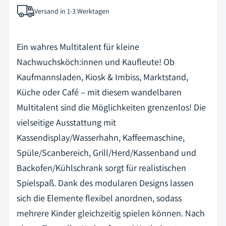
Versand in 1-3 Werktagen
Ein wahres Multitalent für kleine
Nachwuchsköch:innen und Kaufleute! Ob
Kaufmannsladen, Kiosk & Imbiss, Marktstand,
Küche oder Café – mit diesem wandelbaren
Multitalent sind die Möglichkeiten grenzenlos! Die
vielseitige Ausstattung mit
Kassendisplay/Wasserhahn, Kaffeemaschine,
Spüle/Scanbereich, Grill/Herd/Kassenband und
Backofen/Kühlschrank sorgt für realistischen
Spielspaß. Dank des modularen Designs lassen
sich die Elemente flexibel anordnen, sodass
mehrere Kinder gleichzeitig spielen können. Nach