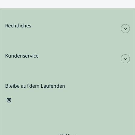
Rechtliches
Kundenservice
Bleibe auf dem Laufenden
Instagram