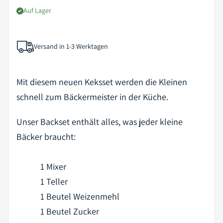
Auf Lager
Versand in 1-3 Werktagen
Mit diesem neuen Keksset werden die Kleinen
schnell zum Bäckermeister in der Küche.
Unser Backset enthält alles, was jeder kleine
Bäcker braucht:
1 Mixer
1 Teller
1 Beutel Weizenmehl
1 Beutel Zucker