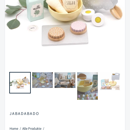
JABADABADO
Home
Alle Produkte