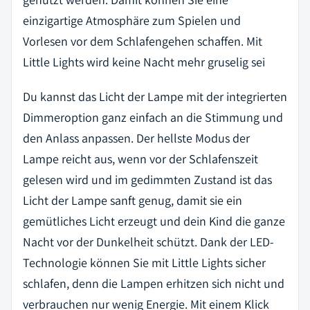
einzigartige Atmosphäre zum Spielen und
Vorlesen vor dem Schlafengehen schaffen. Mit
Little Lights wird keine Nacht mehr gruselig sei
Du kannst das Licht der Lampe mit der integrierten
Dimmeroption ganz einfach an die Stimmung und
den Anlass anpassen. Der hellste Modus der
Lampe reicht aus, wenn vor der Schlafenszeit
gelesen wird und im gedimmten Zustand ist das
Licht der Lampe sanft genug, damit sie ein
gemütliches Licht erzeugt und dein Kind die ganze
Nacht vor der Dunkelheit schützt. Dank der LED-
Technologie können Sie mit Little Lights sicher
schlafen, denn die Lampen erhitzen sich nicht und
verbrauchen nur wenig Energie. Mit einem Klick