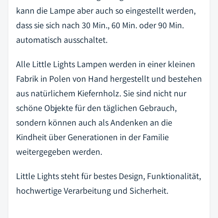
kann die Lampe aber auch so eingestellt werden,
dass sie sich nach 30 Min., 60 Min. oder 90 Min.
automatisch ausschaltet.
Alle Little Lights Lampen werden in einer kleinen
Fabrik in Polen von Hand hergestellt und bestehen
aus natürlichem Kiefernholz. Sie sind nicht nur
schöne Objekte für den täglichen Gebrauch,
sondern können auch als Andenken an die
Kindheit über Generationen in der Familie
weitergegeben werden.
Little Lights steht für bestes Design, Funktionalität,
hochwertige Verarbeitung und Sicherheit.