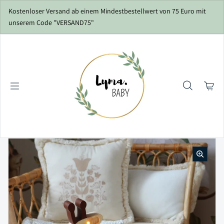
Zum Inhalt springen
Kostenloser Versand ab einem Mindestbestellwert von 75 Euro mit
unserem Code "VERSAND75"