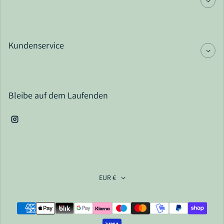
Kundenservice
Bleibe auf dem Laufenden
Instagram
EUR €
Zahlungsarten