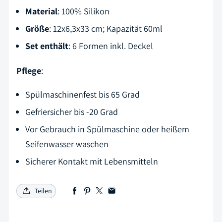
Material
: 100% Silikon
Größe
: 12x6,3x33 cm; Kapazität 60ml
Set enthält
: 6 Formen inkl. Deckel
Pflege
:
Spülmaschinenfest bis 65 Grad
Gefriersicher bis -20 Grad
Vor Gebrauch in Spülmaschine oder heißem
Seifenwasser waschen
Sicherer Kontakt mit Lebensmitteln
Teilen