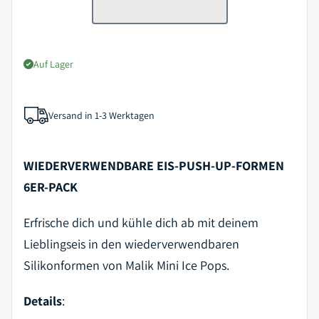
Auf Lager
Versand in 1-3 Werktagen
WIEDERVERWENDBARE EIS-PUSH-UP-FORMEN
6ER-PACK
Erfrische dich und kühle dich ab mit deinem
Lieblingseis in den wiederverwendbaren
Silikonformen von Malik Mini Ice Pops.
Details
: