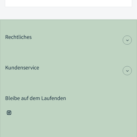
Rechtliches
Kundenservice
Bleibe auf dem Laufenden
Instagram