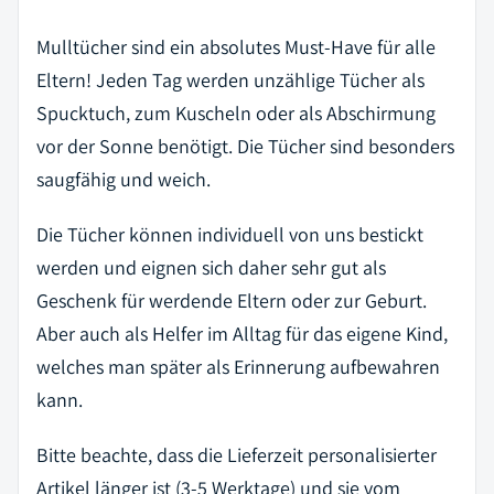
Mulltücher sind ein absolutes Must-Have für alle
Eltern! Jeden Tag werden unzählige Tücher als
Spucktuch, zum Kuscheln oder als Abschirmung
vor der Sonne benötigt. Die Tücher sind besonders
saugfähig und weich.
Die Tücher können individuell von uns bestickt
werden und eignen sich daher sehr gut als
Geschenk für werdende Eltern oder zur Geburt.
Aber auch als Helfer im Alltag für das eigene Kind,
welches man später als Erinnerung aufbewahren
kann.
Bitte beachte, dass die Lieferzeit personalisierter
Artikel länger ist (3-5 Werktage) und sie vom