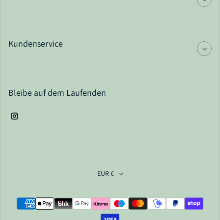
Kundenservice
Bleibe auf dem Laufenden
Instagram
EUR €
Zahlungsarten