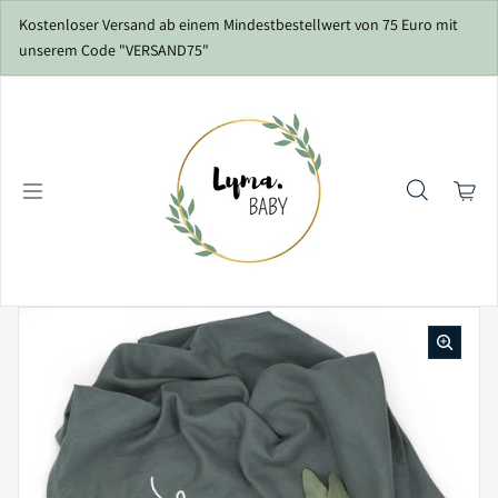
Zum Inhalt springen
Kostenloser Versand ab einem Mindestbestellwert von 75 Euro mit
unserem Code "VERSAND75"