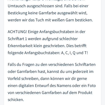
Umtausch ausgeschlossen sind. Falls bei einer
Bestickung keine Garnfarbe ausgewählt wird,
werden wir das Tuch mit weißen Garn besticken.
ACHTUNG! Einige Anfangsbuchstaben in der
Schriftart 1 werden aufgrund schlechter
Erkennbarkeit klein geschrieben. Dies betrifft
folgende Anfangsbuchstaben: A, C, I, Q und T!
Falls du Fragen zu den verschiedenen Schriftarten
oder Garnfarben hast, kannst du uns jederzeit im
Vorfeld schreiben, dann können wir dir gerne
einen digitalen Entwurf des Namens oder ein Foto
von verschiedenen Garnfarben auf dem Produkt
schicken.