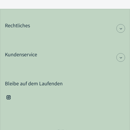
Rechtliches
Kundenservice
Bleibe auf dem Laufenden
Instagram