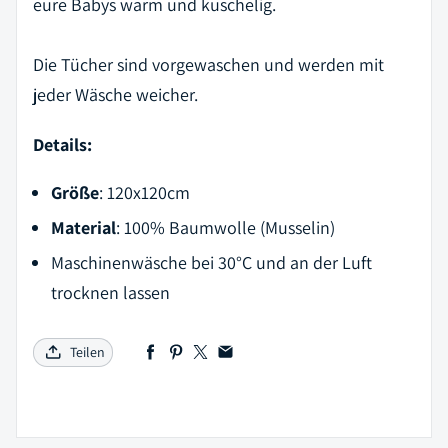
eure Babys warm und kuschelig.
Die Tücher sind vorgewaschen und werden mit
jeder Wäsche weicher.
Details:
Größe
: 120x120cm
Material
: 100% Baumwolle (Musselin)
Maschinenwäsche bei 30°C und an der Luft
trocknen lassen
Teilen