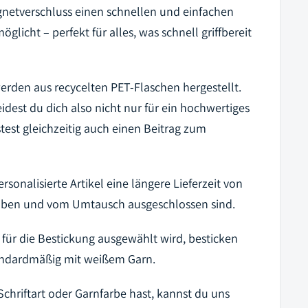
netverschluss einen schnellen und einfachen
glicht – perfekt für alles, was schnell griffbereit
erden aus recycelten PET-Flaschen hergestellt.
dest du dich also nicht nur für ein hochwertiges
test gleichzeitig auch einen Beitrag zum
rsonalisierte Artikel eine längere Lieferzeit von
aben und vom Umtausch ausgeschlossen sind.
 für die Bestickung ausgewählt wird, besticken
andardmäßig mit weißem Garn.
chriftart oder Garnfarbe hast, kannst du uns