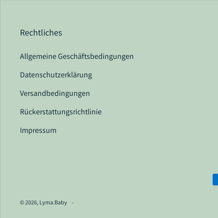
Rechtliches
Allgemeine Geschäftsbedingungen
Datenschutzerklärung
Versandbedingungen
Rückerstattungsrichtlinie
Impressum
Z
© 2026,
Lyma.Baby
-