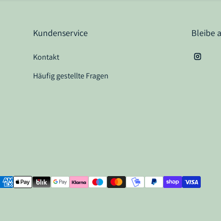
Kundenservice
Bleibe 
Kontakt
Instag
Häufig gestellte Fragen
ahlungsarten