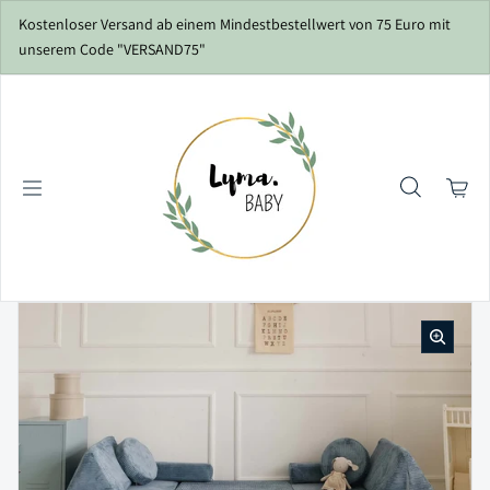
Zum Inhalt springen
Kostenloser Versand ab einem Mindestbestellwert von 75 Euro mit
unserem Code "VERSAND75"