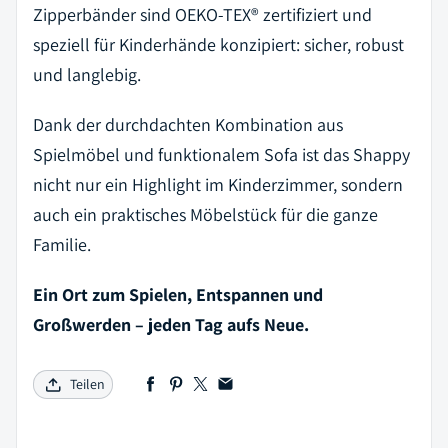
Zipperbänder sind
OEKO-TEX® zertifiziert
und
speziell für Kinderhände konzipiert: sicher, robust
und langlebig.
Dank der durchdachten Kombination aus
Spielmöbel und funktionalem Sofa ist das Shappy
nicht nur ein Highlight im Kinderzimmer, sondern
auch ein praktisches Möbelstück für die ganze
Familie.
Ein Ort zum Spielen, Entspannen und
Großwerden – jeden Tag aufs Neue.
Teilen