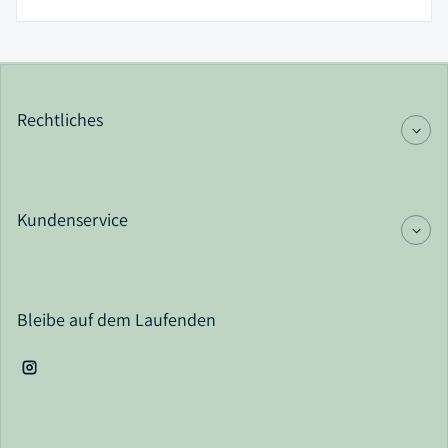
Rechtliches
Kundenservice
Bleibe auf dem Laufenden
Instagram