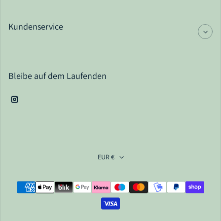
Kundenservice
Bleibe auf dem Laufenden
Instagram
EUR €
Zahlungsarten