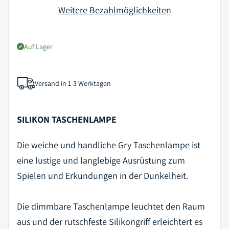
Weitere Bezahlmöglichkeiten
Auf Lager
Versand in 1-3 Werktagen
SILIKON TASCHENLAMPE
Die weiche und handliche Gry Taschenlampe ist
eine lustige und langlebige Ausrüstung zum
Spielen und Erkundungen in der Dunkelheit.
Die dimmbare Taschenlampe leuchtet den Raum
aus und der rutschfeste Silikongriff erleichtert es