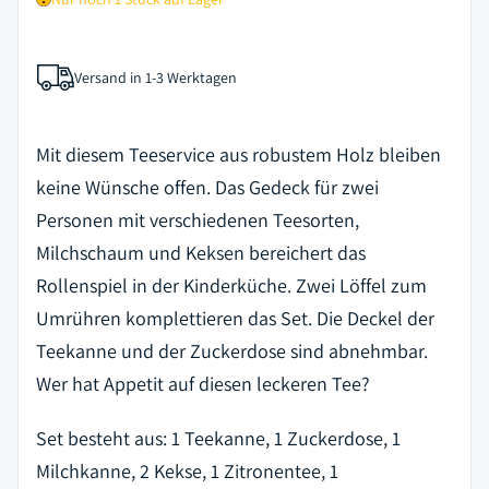
Versand in 1-3 Werktagen
Mit diesem Teeservice aus robustem Holz bleiben
keine Wünsche offen. Das Gedeck für zwei
Personen mit verschiedenen Teesorten,
Milchschaum und Keksen bereichert das
Rollenspiel in der Kinderküche. Zwei Löffel zum
Umrühren komplettieren das Set. Die Deckel der
Teekanne und der Zuckerdose sind abnehmbar.
Wer hat Appetit auf diesen leckeren Tee?
Set besteht aus:
1 Teekanne, 1 Zuckerdose, 1
Milchkanne, 2 Kekse, 1 Zitronentee, 1