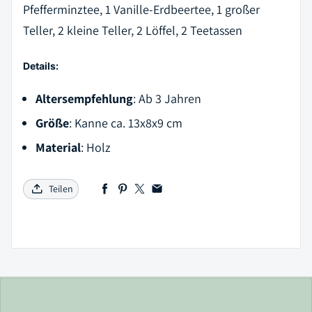
Pfefferminztee, 1 Vanille-Erdbeertee, 1 großer
Teller, 2 kleine Teller, 2 Löffel, 2 Teetassen
Details:
Altersempfehlung
: Ab 3 Jahren
Größe
: Kanne ca. 13x8x9 cm
Material
: Holz
Teilen