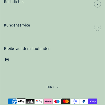
Rechtliches
Kundenservice
Bleibe auf dem Laufenden
Instagram
EUR €
Zahlungsarten